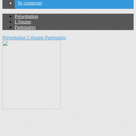
Se connecter
Présentation
L'équipe
Partenaires
Présentation
L'équipe
Partenaires