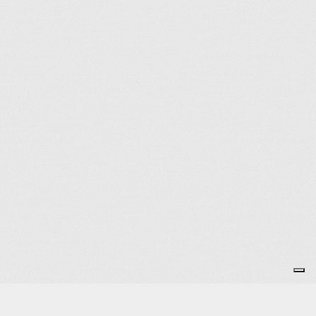
Je m'abonne à la newsletter